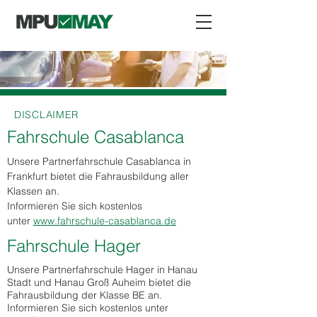
DISCLAIMER
Fahrschule Casablanca
Unsere Partnerfahrschule Casablanca in
Frankfurt bietet die Fahrausbildung aller
Klassen an.
Informieren Sie sich kostenlos
unter
www.fahrschule-casablanca.de
Fahrschule Hager
Unsere Partnerfahrschule Hager in Hanau
Stadt und Hanau Groß Auheim bietet die
Fahrausbildung der Klasse BE an.
Informieren Sie sich kostenlos unter