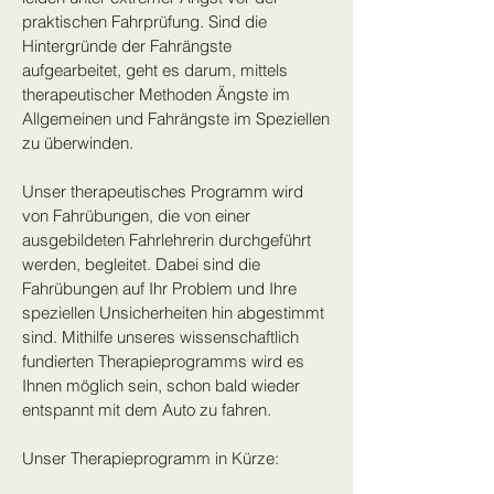
praktischen Fahrprüfung. Sind die
Hintergründe der Fahrängste
aufgearbeitet, geht es darum, mittels
therapeutischer Methoden Ängste im
Allgemeinen und Fahrängste im Speziellen
zu überwinden.
Unser therapeutisches Programm wird
von Fahrübungen, die von einer
ausgebildeten Fahrlehrerin durchgeführt
werden, begleitet. Dabei sind die
Fahrübungen auf Ihr Problem und Ihre
speziellen Unsicherheiten hin abgestimmt
sind. Mithilfe unseres wissenschaftlich
fundierten Therapieprogramms wird es
Ihnen möglich sein, schon bald wieder
entspannt mit dem Auto zu fahren.
Unser Therapieprogramm in Kürze: