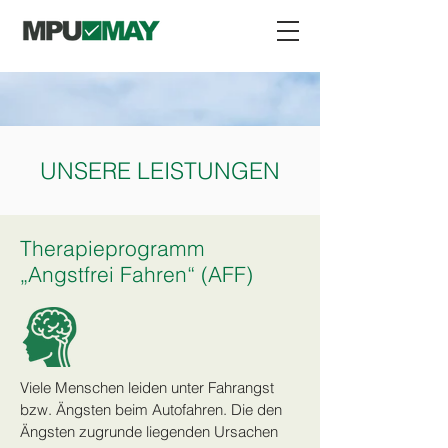
UNSERE LEISTUNGEN
Therapieprogramm
„Angstfrei Fahren“ (AFF)
Viele Menschen leiden unter Fahrangst
bzw. Ängsten beim Autofahren. Die den
Ängsten zugrunde liegenden Ursachen