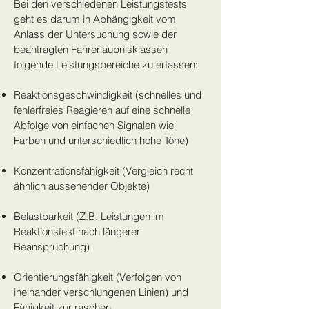
Bei den verschiedenen Leistungstests
geht es darum in Abhängigkeit vom
Anlass der Untersuchung sowie der
beantragten Fahrerlaubnisklassen
folgende Leistungsbereiche zu erfassen:
Reaktionsgeschwindigkeit (schnelles und
fehlerfreies Reagieren auf eine schnelle
Abfolge von einfachen Signalen wie
Farben und unterschiedlich hohe Töne)
Konzentrationsfähigkeit (Vergleich recht
ähnlich aussehender Objekte)
Belastbarkeit (Z.B. Leistungen im
Reaktionstest nach längerer
Beanspruchung)
Orientierungsfähigkeit (Verfolgen von
ineinander verschlungenen Linien) und
Fähigkeit zur raschen