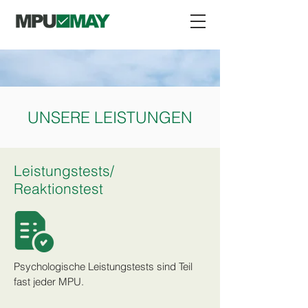
UNSERE LEISTUNGEN
Leistungstests/
Reaktionstest
Psychologische Leistungstests sind Teil
fast jeder MPU.