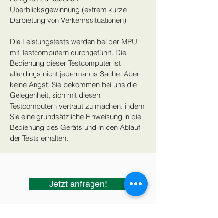
Überblicksgewinnung (extrem kurze
Darbietung von Verkehrssituationen)
Die Leistungstests werden bei der MPU
mit Testcomputern durchgeführt. Die
Bedienung dieser Testcomputer ist
allerdings nicht jedermanns Sache. Aber
keine Angst: Sie bekommen bei uns die
Gelegenheit, sich mit diesen
Testcomputern vertraut zu machen, indem
Sie eine grundsätzliche Einweisung in die
Bedienung des Geräts und in den Ablauf
der Tests erhalten.
Jetzt anfragen!